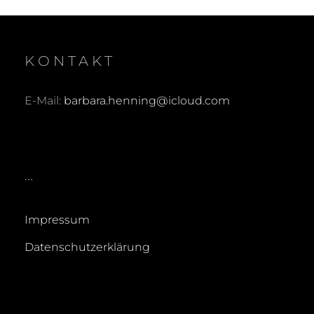
KONTAKT
E-Mail:
barbara.henning@icloud.com
…
Impressum
Datenschutzerklärung