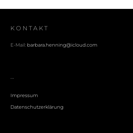
KONTAKT
E-Mail:
barbara.henning@icloud.com
…
Impressum
Datenschutzerklärung